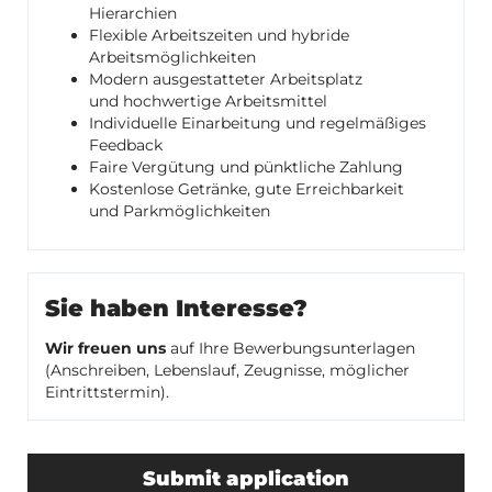
Hierarchien
Flexible Arbeitszeiten und hybride
Arbeitsmöglichkeiten
Modern ausgestatteter Arbeitsplatz
und hochwertige Arbeitsmittel
Individuelle Einarbeitung und regelmäßiges
Feedback
Faire Vergütung und pünktliche Zahlung
Kostenlose Getränke, gute Erreichbarkeit
und Parkmöglichkeiten
Sie haben Interesse?
Wir freuen uns
auf Ihre Bewerbungsunterlagen
(Anschreiben, Lebenslauf, Zeugnisse, möglicher
Eintrittstermin).
Submit application