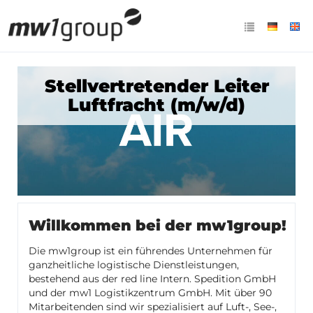
Stellvertretender Leiter
Luftfracht (m/w/d)
Willkommen bei der mw1group!
Die mw1group ist ein führendes Unternehmen für
ganzheitliche logistische Dienstleistungen,
bestehend aus der red line Intern. Spedition GmbH
und der mw1 Logistikzentrum GmbH. Mit über 90
Mitarbeitenden sind wir spezialisiert auf Luft-, See-,