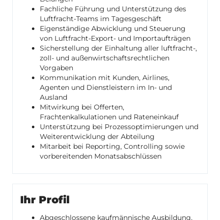
Fachliche Führung und Unterstützung des
Luftfracht-Teams im Tagesgeschäft
Eigenständige Abwicklung und Steuerung
von Luftfracht-Export- und Importaufträgen
Sicherstellung der Einhaltung aller luftfracht-,
zoll- und außenwirtschaftsrechtlichen
Vorgaben
Kommunikation mit Kunden, Airlines,
Agenten und Dienstleistern im In- und
Ausland
Mitwirkung bei Offerten,
Frachtenkalkulationen und Rateneinkauf
Unterstützung bei Prozessoptimierungen und
Weiterentwicklung der Abteilung
Mitarbeit bei Reporting, Controlling sowie
vorbereitenden Monatsabschlüssen
Ihr Profil
Abgeschlossene kaufmännische Ausbildung,