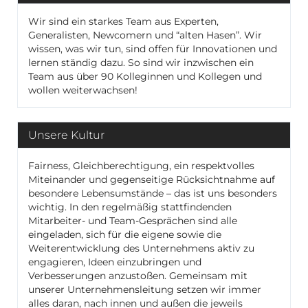
Wir sind ein starkes Team aus Experten,
Generalisten, Newcomern und “alten Hasen”. Wir
wissen, was wir tun, sind offen für Innovationen und
lernen ständig dazu. So sind wir inzwischen ein
Team aus über 90 Kolleginnen und Kollegen und
wollen weiterwachsen!
Unsere Kultur
Fairness, Gleichberechtigung, ein respektvolles
Miteinander und gegenseitige Rücksichtnahme auf
besondere Lebensumstände – das ist uns besonders
wichtig. In den regelmäßig stattfindenden
Mitarbeiter- und Team-Gesprächen sind alle
eingeladen, sich für die eigene sowie die
Weiterentwicklung des Unternehmens aktiv zu
engagieren, Ideen einzubringen und
Verbesserungen anzustoßen. Gemeinsam mit
unserer Unternehmensleitung setzen wir immer
alles daran, nach innen und außen die jeweils