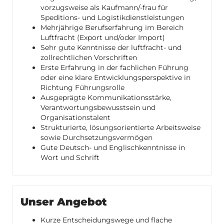
vorzugsweise als Kaufmann/-frau für
Speditions- und Logistikdienstleistungen
Mehrjährige Berufserfahrung im Bereich
Luftfracht (Export und/oder Import)
Sehr gute Kenntnisse der luftfracht- und
zollrechtlichen Vorschriften
Erste Erfahrung in der fachlichen Führung
oder eine klare Entwicklungsperspektive in
Richtung Führungsrolle
Ausgeprägte Kommunikationsstärke,
Verantwortungsbewusstsein und
Organisationstalent
Strukturierte, lösungsorientierte Arbeitsweise
sowie Durchsetzungsvermögen
Gute Deutsch- und Englischkenntnisse in
Wort und Schrift
Unser Angebot
Kurze Entscheidungswege und flache