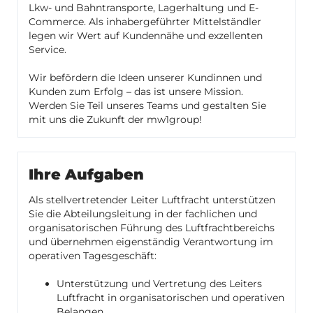
Lkw- und Bahntransporte, Lagerhaltung und E-
Commerce. Als inhabergeführter Mittelständler
legen wir Wert auf Kundennähe und exzellenten
Service.
Wir befördern die Ideen unserer Kundinnen und
Kunden zum Erfolg – das ist unsere Mission.
Werden Sie Teil unseres Teams und gestalten Sie
mit uns die Zukunft der mw1group!
Ihre Aufgaben
Als stellvertretender Leiter Luftfracht unterstützen
Sie die Abteilungsleitung in der fachlichen und
organisatorischen Führung des Luftfrachtbereichs
und übernehmen eigenständig Verantwortung im
operativen Tagesgeschäft:
Unterstützung und Vertretung des Leiters
Luftfracht in organisatorischen und operativen
Belangen