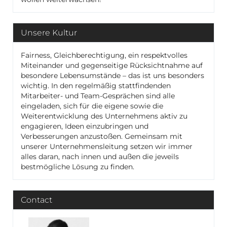
Unsere Kultur
Fairness, Gleichberechtigung, ein respektvolles
Miteinander und gegenseitige Rücksichtnahme auf
besondere Lebensumstände – das ist uns besonders
wichtig. In den regelmäßig stattfindenden
Mitarbeiter- und Team-Gesprächen sind alle
eingeladen, sich für die eigene sowie die
Weiterentwicklung des Unternehmens aktiv zu
engagieren, Ideen einzubringen und
Verbesserungen anzustoßen. Gemeinsam mit
unserer Unternehmensleitung setzen wir immer
alles daran, nach innen und außen die jeweils
bestmögliche Lösung zu finden.
Contact