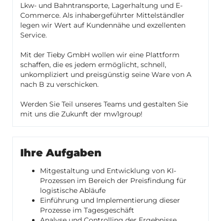
Lkw- und Bahntransporte, Lagerhaltung und E-
Commerce. Als inhabergeführter Mittelständler
legen wir Wert auf Kundennähe und exzellenten
Service.
Mit der Tieby GmbH wollen wir eine Plattform
schaffen, die es jedem ermöglicht, schnell,
unkompliziert und preisgünstig seine Ware von A
nach B zu verschicken.
Werden Sie Teil unseres Teams und gestalten Sie
mit uns die Zukunft der mw1group!
Ihre Aufgaben
Mitgestaltung und Entwicklung von KI-
Prozessen im Bereich der Preisfindung für
logistische Abläufe
Einführung und Implementierung dieser
Prozesse im Tagesgeschäft
Analyse und Controlling der Ergebnisse