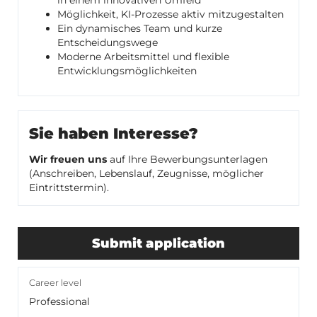
in einem innovativen Umfeld
Möglichkeit, KI-Prozesse aktiv mitzugestalten
Ein dynamisches Team und kurze
Entscheidungswege
Moderne Arbeitsmittel und flexible
Entwicklungsmöglichkeiten
Sie haben Interesse?
Wir freuen uns
auf Ihre Bewerbungsunterlagen
(Anschreiben, Lebenslauf, Zeugnisse, möglicher
Eintrittstermin).
Submit application
Career level
Professional