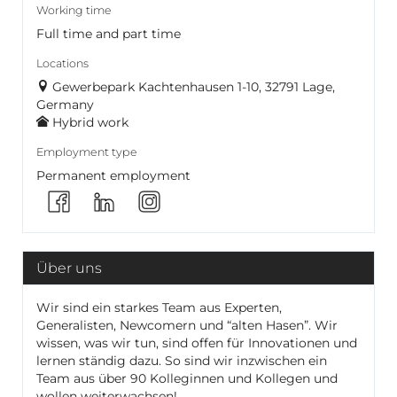
Working time
Full time and part time
Locations
Gewerbepark Kachtenhausen 1-10, 32791 Lage,
Germany
Hybrid work
Employment type
Permanent employment
Über uns
Wir sind ein starkes Team aus Experten,
Generalisten, Newcomern und “alten Hasen”. Wir
wissen, was wir tun, sind offen für Innovationen und
lernen ständig dazu. So sind wir inzwischen ein
Team aus über 90 Kolleginnen und Kollegen und
wollen weiterwachsen!