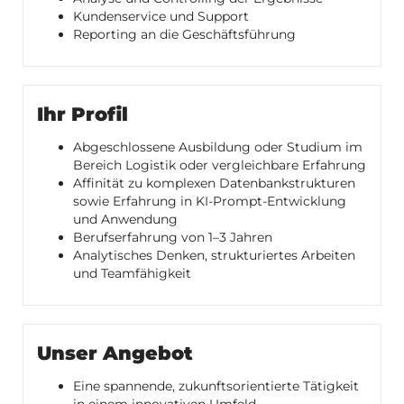
Kundenservice und Support
Reporting an die Geschäftsführung
Ihr Profil
Abgeschlossene Ausbildung oder Studium im
Bereich Logistik oder vergleichbare Erfahrung
Affinität zu komplexen Datenbankstrukturen
sowie Erfahrung in KI-Prompt-Entwicklung
und Anwendung
Berufserfahrung von 1–3 Jahren
Analytisches Denken, strukturiertes Arbeiten
und Teamfähigkeit
Unser Angebot
Eine spannende, zukunftsorientierte Tätigkeit