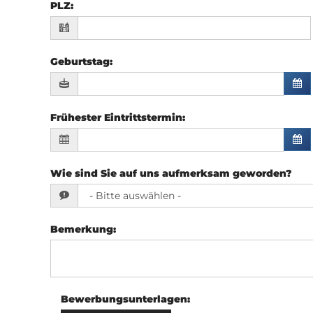
PLZ
:
Geburtstag
:
Frühester Eintrittstermin
:
Wie sind Sie auf uns aufmerksam geworden?
Bemerkung
:
Bewerbungsunterlagen
: