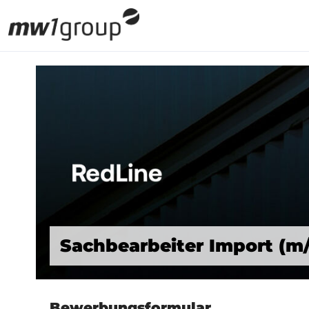
Sachbearbeiter Import (m
Bewerbungsformular