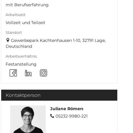
mit Berufserfahrung
Arbeitszeit
Vollzeit und Teilzeit
Standort
Gewerbepark Kachtenhausen 1-10, 32791 Lage,
Deutschland
Arbeitsverhältnis
Festanstellung
Kontaktperson
Juliane Römer
:
05232-9980-221